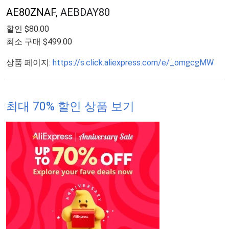
AE80ZNAF,
AEBDAY80
할인 $80.00
최소 구매 $499.00
상품 페이지:
https://s.click.aliexpress.com/e/_omgcgMW
최대 70% 할인 상품 보기