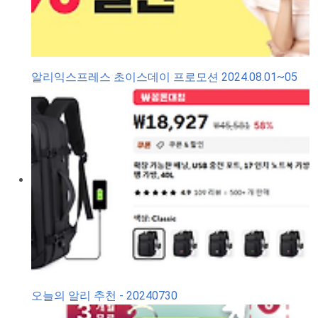
알리익스프레스 초이스데이 프로모션 2024.08.01~05
오늘의 알리 추천 - 20240730