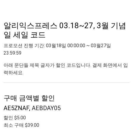
알리익스프레스 03.18~27, 3월 기념
일 세일 코드
프로모션 진행 기간: 03월18일 00:00:00 ~ 03월27일
23:59:59
아래 문단들 제목 글자가 할인 코드입니다. 결제 화면에서 입
력하세요.
구매 금액별 할인
AE5ZNAF,
AEBDAY05
할인 $5.00
최소 구매 $39.00