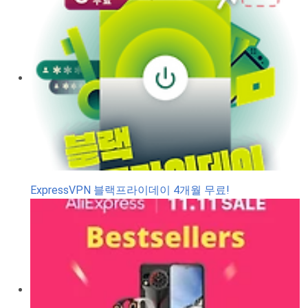
ExpressVPN 블랙프라이데이 4개월 무료!