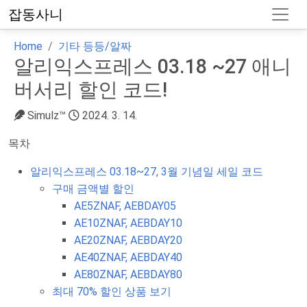
잡동사니
Home
기타 등등/알짜
알리익스프레스 03.18 ~27 애니
버서리 할인 코드!
Simulz™
2024. 3. 14.
목차
알리익스프레스 03.18~27, 3월 기념일 세일 코드
구매 금액별 할인
AE5ZNAF, AEBDAY05
AE10ZNAF, AEBDAY10
AE20ZNAF, AEBDAY20
AE40ZNAF, AEBDAY40
AE80ZNAF, AEBDAY80
최대 70% 할인 상품 보기