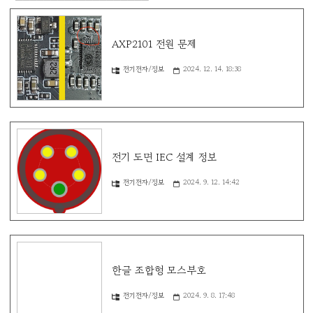
AXP2101 전원 문제
전기전자/정보
2024. 12. 14. 18:38
전기 도면 IEC 설계 정보
전기전자/정보
2024. 9. 12. 14:42
한글 조합형 모스부호
전기전자/정보
2024. 9. 8. 17:48