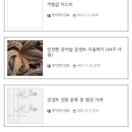
저항값 리스트
전기전자/정보
2023. 1. 1. 12:00
안전한 문어발 콘센트 사용하기 (44구 사
용)
전기전자/정보
2022. 7. 12. 10:07
콘센트 전원 문제 중 황당 사례
전기전자/정보
2021. 11. 9. 19:11