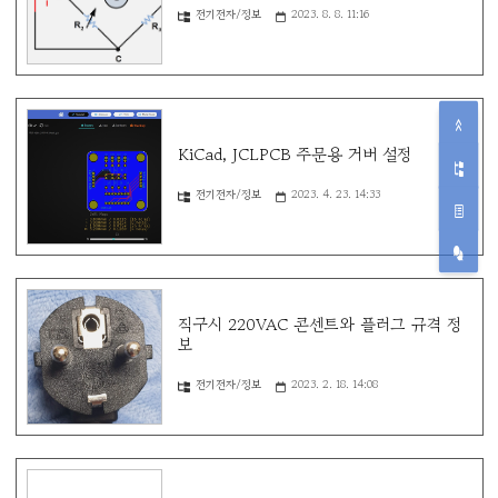
전기전자/정보
2023. 8. 8. 11:16
KiCad, JCLPCB 주문용 거버 설정
전기전자/정보
2023. 4. 23. 14:33
직구시 220VAC 콘센트와 플러그 규격 정
보
전기전자/정보
2023. 2. 18. 14:08