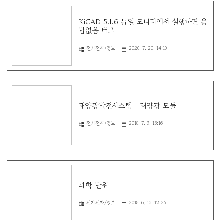
KiCAD 5.1.6 듀얼 모니터에서 실행하면 응
답없음 버그
전기전자/정보
2020. 7. 20. 14:10
태양광발전시스템 - 태양광 모듈
전기전자/정보
2018. 7. 9. 13:16
과학 단위
전기전자/정보
2018. 6. 13. 12:25