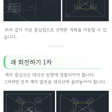
위와 같이 가상 중심점으로 선택한 개체를 이동할 수 있
습니다.
괘 회전하기 1차
괘의 중심선은 대각선 방향에 정렬되어야 합니다.
그러려면 먼저 괘의 밑변을 대각선에 올려놓아야 합니다.