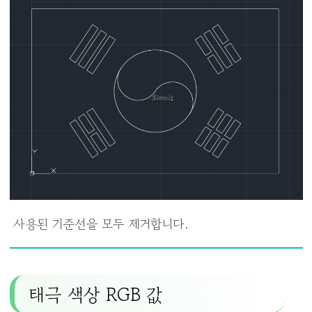
사용된 기준선을 모두 제거합니다.
태극 색상 RGB 값