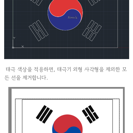
태극 색상을 적용하면, 태극기 외형 사각형을 제외한 모
든 선을 제거합니다.