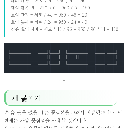
괘의 긴 변 = 세로 / 4 = 960 / 4 = 240
괘의 짧은 변 = 세로 / 6 = 960 / 6 = 160
효의 간격 = 세로 / 48 = 960 / 48 = 20
효의 높이 = 세로 / 24 = 960 / 24 = 40
작은 효의 너비 = 세로 * 11 / 96 = 960 / 96 * 11 = 110
괘 옮기기
처음 글을 썼을 때는 중심선을 그려서 이동했습니다. 이
번에는 가상 중심점을 사용할 것입니다.