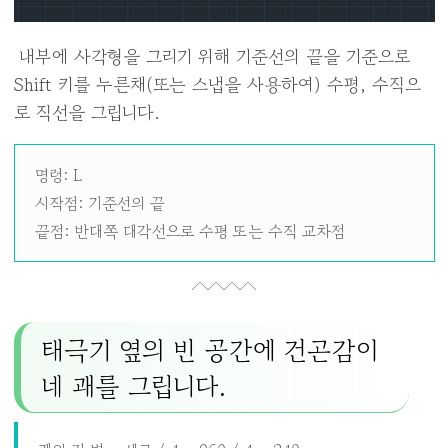
내부에 사각형을 그리기 위해 기준선의 끝을 기준으로
Shift 키를 누른채(또는 스냅을 사용하여) 수평, 수직으
로 직선을 그립니다.
명령: L
시작점: 기준선의 끝
끝점: 반대쪽 대각선으로 수평 또는 수직 교차점
태극기 옆의 빈 공간에 건곤감이
네 괘를 그립니다.