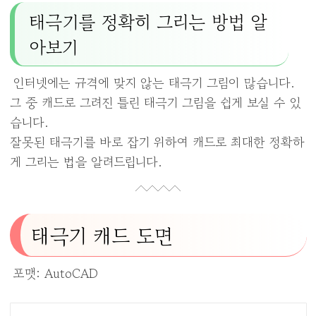
태극기를 정확히 그리는 방법 알
아보기
인터넷에는 규격에 맞지 않는 태극기 그림이 많습니다.
그 중 캐드로 그려진 틀린 태극기 그림을 쉽게 보실 수 있
습니다.
잘못된 태극기를 바로 잡기 위하여 캐드로 최대한 정확하
게 그리는 법을 알려드립니다.
태극기 캐드 도면
포맷: AutoCAD