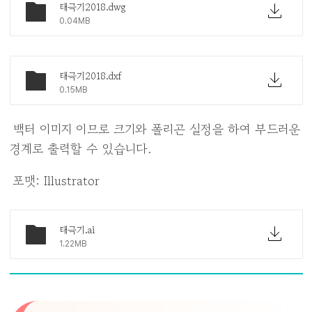
태극기2018.dwg
0.04MB
태극기2018.dxf
0.15MB
백터 이미지 이므로 크기와 폴리곤 설정을 하여 부드러운
경계로 출력할 수 있습니다.
포맷: Illustrator
태극기.ai
1.22MB