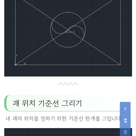
괘 위치 기준선 그리기
네 괘의 위치를 정하기 위한 기준선 한개를 그립니다.