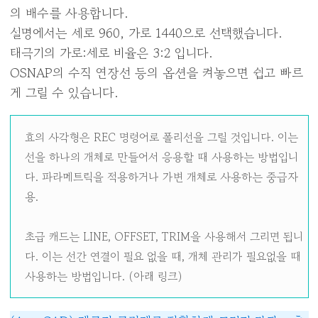
의 배수를 사용합니다.
설명에서는 세로 960, 가로 1440으로 선택했습니다.
태극기의 가로:세로 비율은 3:2 입니다.
OSNAP의 수직 연장선 등의 옵션을 켜놓으면 쉽고 빠르
게 그릴 수 있습니다.
효의 사각형은 REC 명령어로 폴리선을 그릴 것입니다. 이는
선을 하나의 개체로 만들어서 응용할 때 사용하는 방법입니
다. 파라메트릭을 적용하거나 가변 개체로 사용하는 중급자
용.
초급 캐드는 LINE, OFFSET, TRIM을 사용해서 그리면 됩니
다. 이는 선간 연결이 필요 없을 때, 개체 관리가 필요없을 때
사용하는 방법입니다. (아래 링크)