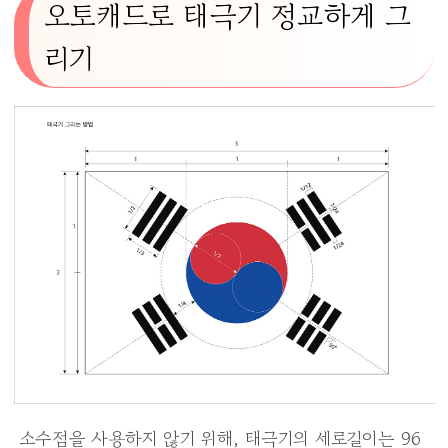
오토캐드로 태극기 정교하게 그
리기
소수점을 사용하지 않기 위해, 태극기의 세로길이는 96