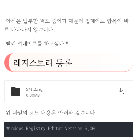
아직은 일부만 배포 중이기 때문에 업데이트 항목이 바
로 나타나지 않습니다.
빨리 업데이트를 하고싶다면
레지스트리 등록
24H2.reg
0.00MB
위 파일의 코드 내용은 아래와 같습니다.
Windows Registry Editor Version 5.00
