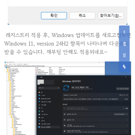
레지스트리 적용 후, Windows 업데이트를 새로고침하면
Windows 11, version 24H2 항목이 나타나며 다운로드
받을 수 있습니다. 재부팅 안해도 적용되네요~