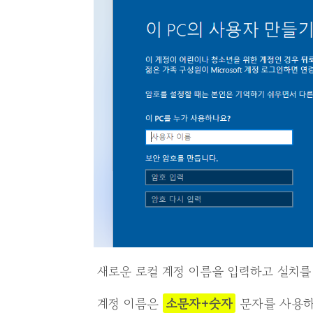
새로운 로컬 계정 이름을 입력하고 설치를
계정 이름은
소문자+숫자
문자를 사용하는 