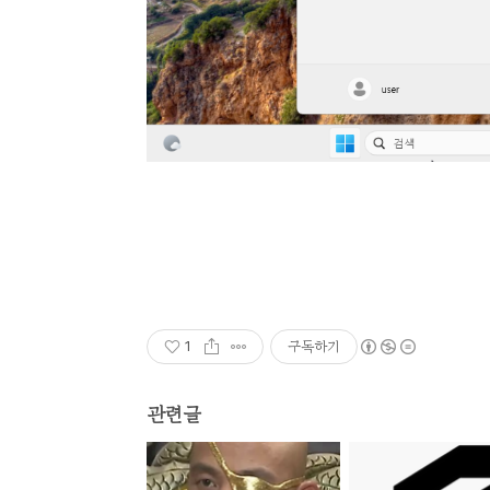
구독하기
1
관련글