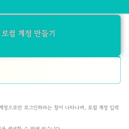
 중 로컬 계정 만들기
정을 생성할 수 밖에 없습니다.