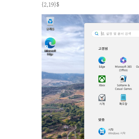
{2,19}$