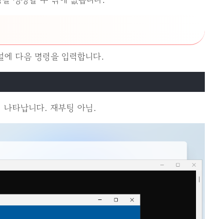
널에 다음 명령을 입력합니다.
 나타납니다. 재부팅 아님.